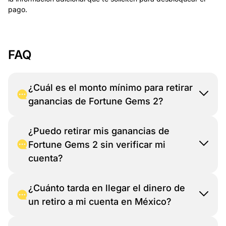
pago.
FAQ
¿Cuál es el monto mínimo para retirar
ganancias de Fortune Gems 2?
¿Puedo retirar mis ganancias de
Fortune Gems 2 sin verificar mi
cuenta?
¿Cuánto tarda en llegar el dinero de
un retiro a mi cuenta en México?