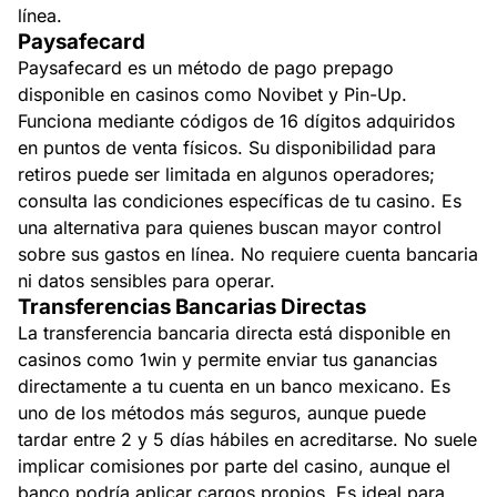
línea.
Paysafecard
Paysafecard es un método de pago prepago
disponible en casinos como Novibet y Pin-Up.
Funciona mediante códigos de 16 dígitos adquiridos
en puntos de venta físicos. Su disponibilidad para
retiros puede ser limitada en algunos operadores;
consulta las condiciones específicas de tu casino. Es
una alternativa para quienes buscan mayor control
sobre sus gastos en línea. No requiere cuenta bancaria
ni datos sensibles para operar.
Transferencias Bancarias Directas
La transferencia bancaria directa está disponible en
casinos como 1win y permite enviar tus ganancias
directamente a tu cuenta en un banco mexicano. Es
uno de los métodos más seguros, aunque puede
tardar entre 2 y 5 días hábiles en acreditarse. No suele
implicar comisiones por parte del casino, aunque el
banco podría aplicar cargos propios. Es ideal para