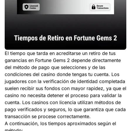
El tiempo que tarda en acreditarse un retiro de tus
ganancias en Fortune Gems 2 depende directamente
del método de pago que selecciones y de las
condiciones del casino donde tengas tu cuenta. Los
jugadores con la verificación de identidad completada
suelen recibir sus fondos con mayor rapidez, ya que el
casino no necesita detener el proceso para validar la
cuenta. Los casinos con licencia utilizan métodos de
pago verificados y seguros, lo que garantiza que cada
transacción se procese correctamente.
A continuación, los tiempos aproximados según el
método: