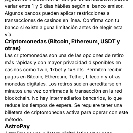
variar entre 1 y 5 días hábiles según el banco emisor.
Algunos bancos pueden aplicar restricciones a
transacciones de casinos en línea. Confirma con tu
banco si existe alguna limitación antes de elegir esta
vía.
Criptomonedas (Bitcoin, Ethereum, USDT y
otras)
Las criptomonedas son una de las opciones de retiro
más rápidas y con mayor privacidad disponibles en
casinos como 1win, 1xbet y 1xSlots. Permiten recibir
pagos en Bitcoin, Ethereum, Tether, Litecoin y otras
monedas digitales. Los retiros suelen acreditarse en
minutos una vez confirmada la transacción en la red
blockchain. No hay intermediarios bancarios, lo que
reduce los tiempos de espera. Se requiere tener una
billetera de criptomonedas activa para operar con este
método.
AstroPay