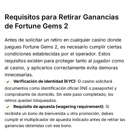
Requisitos para Retirar Ganancias
de Fortune Gems 2
Antes de solicitar un retiro en cualquier casino donde
juegues Fortune Gems 2, es necesario cumplir ciertas
condiciones establecidas por el operador. Estos
requisitos existen para proteger tanto al jugador como
al casino, y aplicarlos correctamente evita demoras
innecesarias.
Verificación de identidad (KYC):
El casino solicitará
documentos como identificación oficial (INE o pasaporte) y
comprobante de domicilio. Sin este paso completado, los
retiros quedan bloqueados.
Requisito de apuesta (wagering requirement):
Si
recibiste un bono de bienvenida u otra promoción, debes
cumplir el multiplicador de apuesta indicado antes de retirar las
ganancias obtenidas con ese bono.