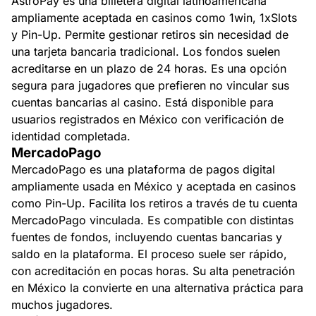
AstroPay es una billetera digital latinoamericana
ampliamente aceptada en casinos como 1win, 1xSlots
y Pin-Up. Permite gestionar retiros sin necesidad de
una tarjeta bancaria tradicional. Los fondos suelen
acreditarse en un plazo de 24 horas. Es una opción
segura para jugadores que prefieren no vincular sus
cuentas bancarias al casino. Está disponible para
usuarios registrados en México con verificación de
identidad completada.
MercadoPago
MercadoPago es una plataforma de pagos digital
ampliamente usada en México y aceptada en casinos
como Pin-Up. Facilita los retiros a través de tu cuenta
MercadoPago vinculada. Es compatible con distintas
fuentes de fondos, incluyendo cuentas bancarias y
saldo en la plataforma. El proceso suele ser rápido,
con acreditación en pocas horas. Su alta penetración
en México la convierte en una alternativa práctica para
muchos jugadores.