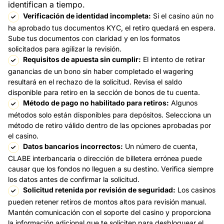
identifican a tiempo.
Verificación de identidad incompleta:
Si el casino aún no
ha aprobado tus documentos KYC, el retiro quedará en espera.
Sube tus documentos con claridad y en los formatos
solicitados para agilizar la revisión.
Requisitos de apuesta sin cumplir:
El intento de retirar
ganancias de un bono sin haber completado el wagering
resultará en el rechazo de la solicitud. Revisa el saldo
disponible para retiro en la sección de bonos de tu cuenta.
Método de pago no habilitado para retiros:
Algunos
métodos solo están disponibles para depósitos. Selecciona un
método de retiro válido dentro de las opciones aprobadas por
el casino.
Datos bancarios incorrectos:
Un número de cuenta,
CLABE interbancaria o dirección de billetera errónea puede
causar que los fondos no lleguen a su destino. Verifica siempre
los datos antes de confirmar la solicitud.
Solicitud retenida por revisión de seguridad:
Los casinos
pueden retener retiros de montos altos para revisión manual.
Mantén comunicación con el soporte del casino y proporciona
la información adicional que te soliciten para desbloquear el