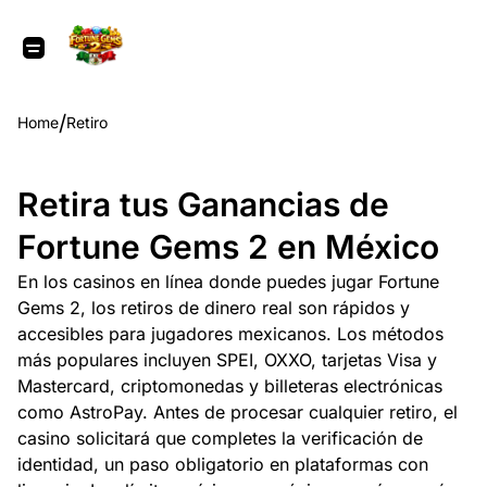
Home
Retiro
Retira tus Ganancias de
Fortune Gems 2 en México
En los casinos en línea donde puedes jugar Fortune
Gems 2, los retiros de dinero real son rápidos y
accesibles para jugadores mexicanos. Los métodos
más populares incluyen SPEI, OXXO, tarjetas Visa y
Mastercard, criptomonedas y billeteras electrónicas
como AstroPay. Antes de procesar cualquier retiro, el
casino solicitará que completes la verificación de
identidad, un paso obligatorio en plataformas con