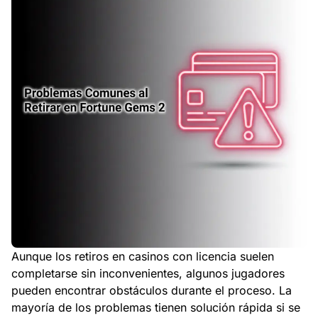
Aunque los retiros en casinos con licencia suelen
completarse sin inconvenientes, algunos jugadores
pueden encontrar obstáculos durante el proceso. La
mayoría de los problemas tienen solución rápida si se